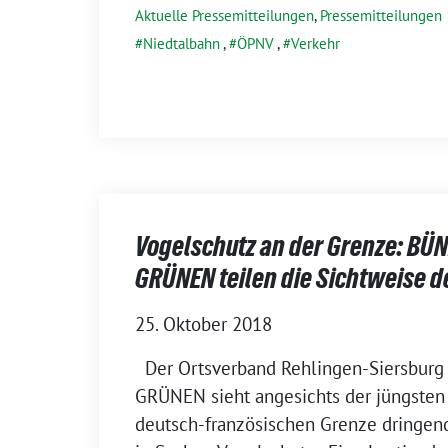
Aktuelle Pressemitteilungen
,
Pressemitteilungen
Niedtalbahn
,
ÖPNV
,
Verkehr
Vogelschutz an der Grenze: BÜ
GRÜNEN teilen die Sichtweise 
25. Oktober 2018
Der Ortsverband Rehlingen-Siersbur
GRÜNEN sieht angesichts der jüngsten 
deutsch-französischen Grenze dringe