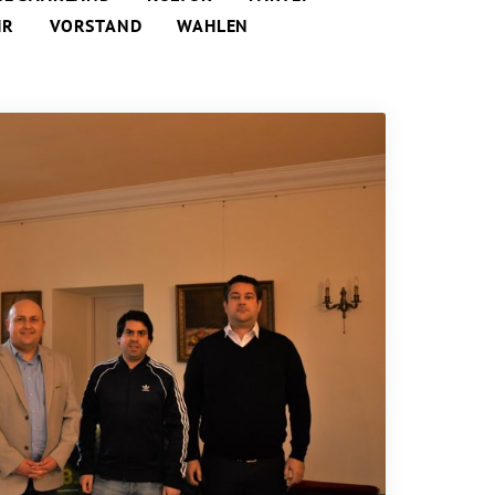
HR
VORSTAND
WAHLEN