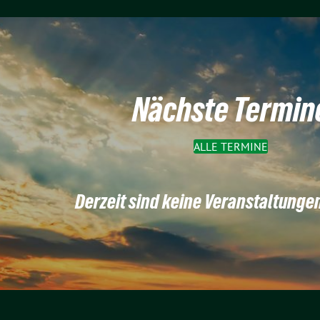
Nächste Termin
ALLE TERMINE
Derzeit sind keine Veranstaltunge