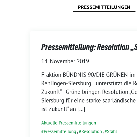
PRESSEMITTEILUNGEN
Pressemitteilung: Resolution „S
14. November 2019
Fraktion BÜNDNIS 90/DIE GRÜNEN im
Rehlingen-Siersburg unterstützt die Re
Zukunft“ Grüne bringen Resolution „G
Siersburg für eine starke saarländische 
ist Zukunft“ an […]
Aktuelle Pressemitteilungen
Pressemitteilung
,
Resolution
,
Stahl