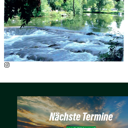
Instagram
Nächste Termine