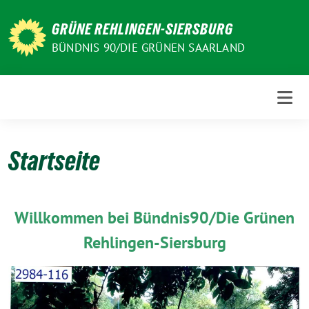
Weiter
zum
GRÜNE REHLINGEN-SIERSBURG
Inhalt
BÜNDNIS 90/DIE GRÜNEN SAARLAND
Startseite
Willkommen bei Bündnis90/Die Grünen
Rehlingen-Siersburg