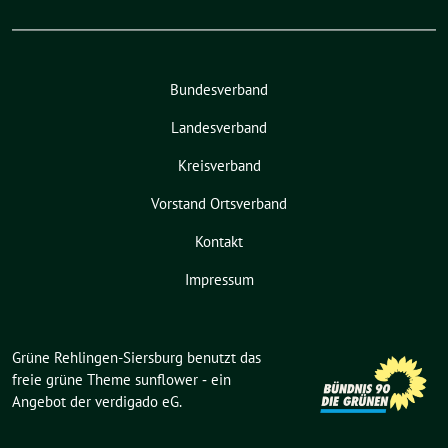
Bundesverband
Landesverband
Kreisverband
Vorstand Ortsverband
Kontakt
Impressum
Grüne Rehlingen-Siersburg benutzt das
freie grüne Theme
sunflower
‐ ein
Angebot der
verdigado eG
.