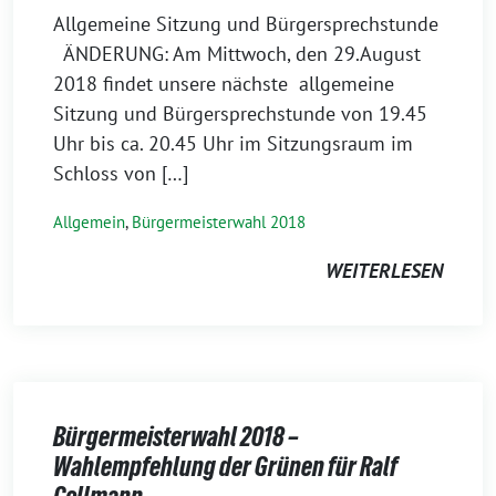
Allgemeine Sitzung und Bürgersprechstunde
ÄNDERUNG: Am Mittwoch, den 29.August
2018 findet unsere nächste allgemeine
Sitzung und Bürgersprechstunde von 19.45
Uhr bis ca. 20.45 Uhr im Sitzungsraum im
Schloss von […]
Allgemein
,
Bürgermeisterwahl 2018
WEITERLESEN
Bürgermeisterwahl 2018 –
Wahlempfehlung der Grünen für Ralf