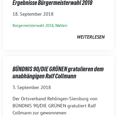
Ergebnisse Bürgermeisterwahl 2018
18. September 2018
Bürgermeisterwahl 2018
,
Wahlen
WEITERLESEN
BÜNDNIS 90/DIE GRÜNEN gratulieren dem
unabhängigen Ralf Collmann
3. September 2018
Der Ortsverband Rehlingen-Siersburg von
BÜNDNIS 90/DIE GRÜNEN gratuliert Ralf
Collmann zur gewonnenen