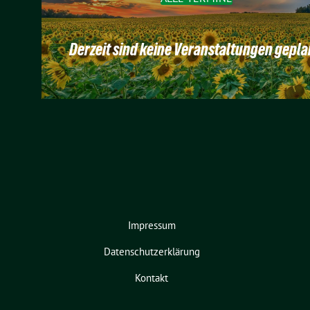
Derzeit sind keine Veranstaltungen gepla
Impressum
Datenschutzerklärung
Kontakt