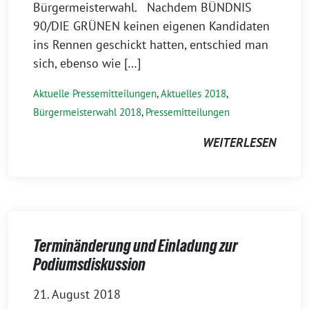
Bürgermeisterwahl. Nachdem BÜNDNIS
90/DIE GRÜNEN keinen eigenen Kandidaten
ins Rennen geschickt hatten, entschied man
sich, ebenso wie […]
Aktuelle Pressemitteilungen
,
Aktuelles 2018
,
Bürgermeisterwahl 2018
,
Pressemitteilungen
WEITERLESEN
Terminänderung und Einladung zur
Podiumsdiskussion
21. August 2018