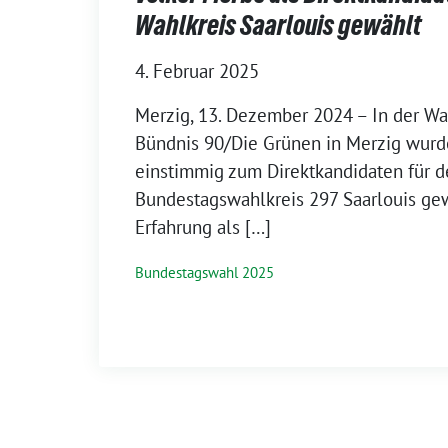
Wahlkreis Saarlouis gewählt
4. Februar 2025
Merzig, 13. Dezember 2024 – In der 
Bündnis 90/Die Grünen in Merzig wurd
einstimmig zum Direktkandidaten für 
Bundestagswahlkreis 297 Saarlouis gew
Erfahrung als […]
Bundestagswahl 2025