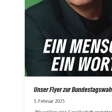
Unser Flyer zur Bundestagswah
5. Februar 2025