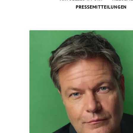
PRESSEMITTEILUNGEN