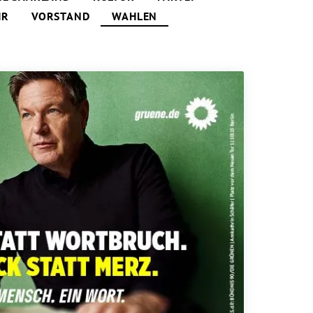
HR
VORSTAND
WAHLEN