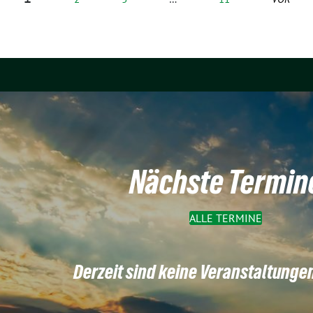
Nächste Termin
ALLE TERMINE
Derzeit sind keine Veranstaltunge