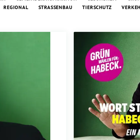
REGIONAL
STRASSENBAU
TIERSCHUTZ
VERKE