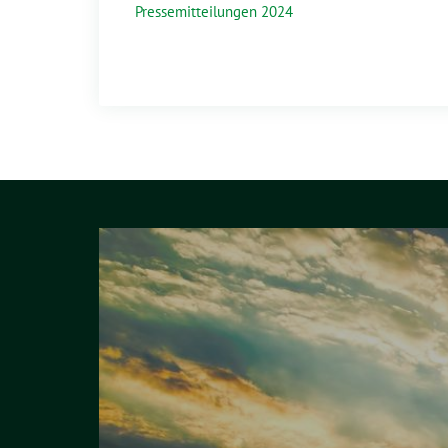
Pressemitteilungen 2024