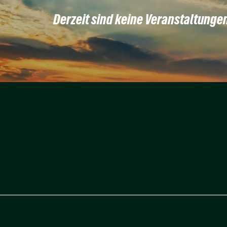
Derzeit sind keine Veranstaltunge