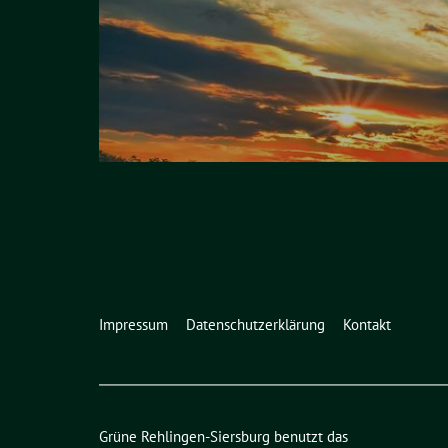
Impressum
Datenschutzerklärung
Kontakt
Grüne Rehlingen-Siersburg benutzt das