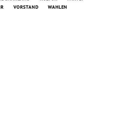
HR
VORSTAND
WAHLEN