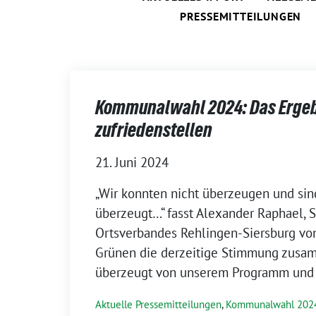
PRESSEMITTEILUNGEN
Kommunalwahl 2024: Das Ergeb
zufriedenstellen
21. Juni 2024
„Wir konnten nicht überzeugen und si
überzeugt…“ fasst Alexander Raphael, 
Ortsverbandes Rehlingen-Siersburg vo
Grünen die derzeitige Stimmung zusa
überzeugt von unserem Programm und
Aktuelle Pressemitteilungen
,
Kommunalwahl 202