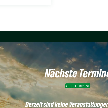
Nächste Termin
ALLE TERMINE
Derzeit sind keine Veranstaltunge