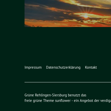
Impressum
Datenschutzerklärung
Kontakt
Grüne Rehlingen-Siersburg benutzt das
freie grüne Theme
sunflower
‐ ein Angebot der
verdig