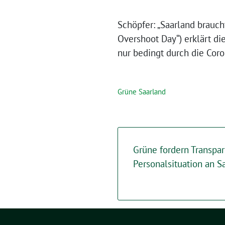
Schöpfer: „Saarland brauch
Overshoot Day“) erklärt di
nur bedingt durch die Coro
Grüne Saarland
Grüne fordern Transpar
Personalsituation an S