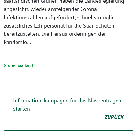
saarländischen Grünen haben die Landesregierung
angesichts wieder ansteigender Corona-
Infektionszahlen aufgefordert, schnellstmöglich
zusätzliches Lehrpersonal für die Saar-Schulen
bereitzustellen. Die Herausforderungen der
Pandemie…
Grüne Saarland
Informationskampagne für das Maskentragen
starten
ZURÜCK