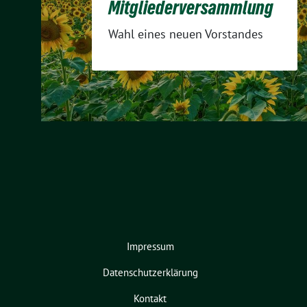
Mitgliederversammlung
Wahl eines neuen Vorstandes
Impressum
Datenschutzerklärung
Kontakt