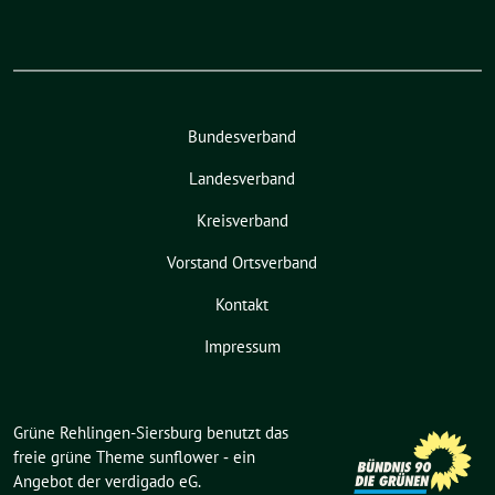
Bundesverband
Landesverband
Kreisverband
Vorstand Ortsverband
Kontakt
Impressum
Grüne Rehlingen-Siersburg benutzt das
freie grüne Theme
sunflower
‐ ein
Angebot der
verdigado eG
.