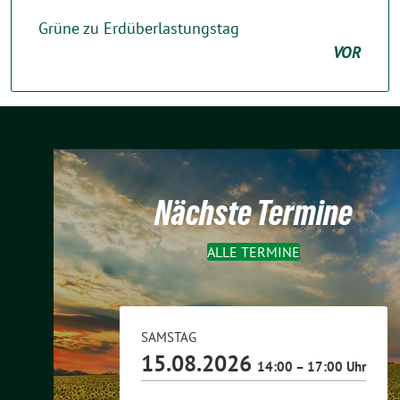
Grüne zu Erdüberlastungstag
VOR
Nächste Termine
ALLE TERMINE
SAMSTAG
15.08.2026
14:00 – 17:00 Uhr