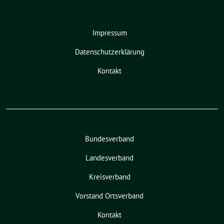
Impressum
Datenschutzerklärung
Kontakt
Bundesverband
Landesverband
Kreisverband
Vorstand Ortsverband
Kontakt