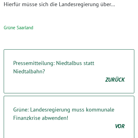
Hierfür müsse sich die Landesregierung über…
Grüne Saarland
Pressemitteilung: Niedtalbus statt
Niedtalbahn?
ZURÜCK
Grüne: Landesregierung muss kommunale
Finanzkrise abwenden!
VOR