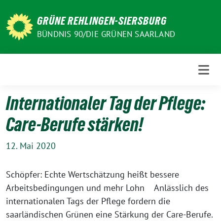
Weiter
zum
GRÜNE REHLINGEN-SIERSBURG
Inhalt
BÜNDNIS 90/DIE GRÜNEN SAARLAND
Internationaler Tag der Pflege:
Care-Berufe stärken!
12. Mai 2020
Schöpfer: Echte Wertschätzung heißt bessere
Arbeitsbedingungen und mehr Lohn Anlässlich des
internationalen Tags der Pflege fordern die
saarländischen Grünen eine Stärkung der Care-Berufe.