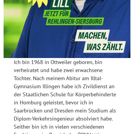
Ich bin 1968 in Ottweiler geboren, bin
verheiratet und habe zwei erwachsene
Töchter. Nach meinem Abitur am Illtal-
Gymnasium Illingen habe ich Zivildienst an
der Staatlichen Schule für Körperbehinderte
in Homburg geleistet, bevor ich in
Saarbrücken und Dresden mein Studium als
Diplom-Verkehrsingenieur absolviert habe.
Seither bin ich in vielen verschiedenen