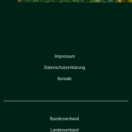
Impressum
Datenschutzerklärung
Kontakt
Bundesverband
Landesverband