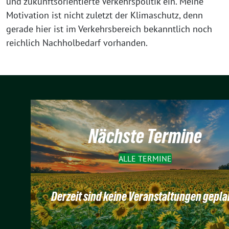
und zukunftsorientierte Verkehrspolitik ein. Meine
Motivation ist nicht zuletzt der Klimaschutz, denn
gerade hier ist im Verkehrsbereich bekanntlich noch
reichlich Nachholbedarf vorhanden.
Nächste Termine
ALLE TERMINE
Derzeit sind keine Veranstaltungen gepla