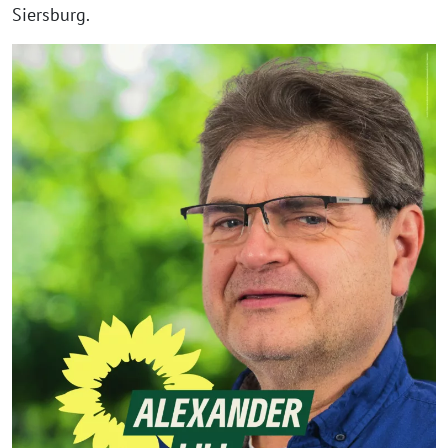
Siersburg.