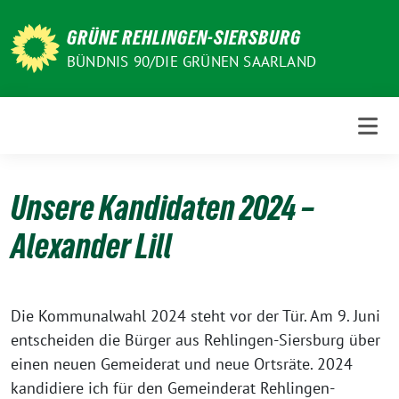
Weiter
zum
GRÜNE REHLINGEN-SIERSBURG
Inhalt
BÜNDNIS 90/DIE GRÜNEN SAARLAND
Unsere Kandidaten 2024 –
Alexander Lill
Die Kommunalwahl 2024 steht vor der Tür. Am 9. Juni
entscheiden die Bürger aus Rehlingen-Siersburg über
einen neuen Gemeiderat und neue Ortsräte. 2024
kandidiere ich für den Gemeinderat Rehlingen-