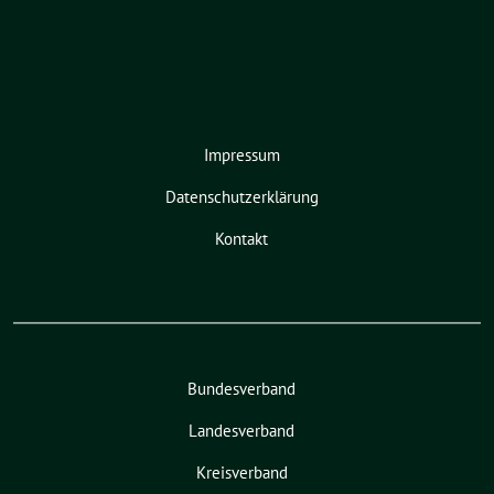
Impressum
Datenschutzerklärung
Kontakt
Bundesverband
Landesverband
Kreisverband