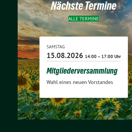
Nächste Termine
ALLE TERMINE
SAMSTAG
15.08.2026
14:00 – 17:00 Uhr
Mitgliederversammlung
Wahl eines neuen Vorstandes