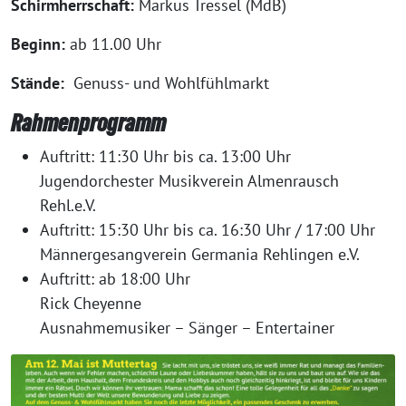
Schirmherrschaft:
Markus Tressel (MdB)
Beginn:
ab 11.00 Uhr
Stände:
Genuss- und Wohlfühlmarkt
Rahmenprogramm
Auftritt: 11:30 Uhr bis ca. 13:00 Uhr
Jugendorchester Musikverein Almenrausch
Rehl.e.V.
Auftritt: 15:30 Uhr bis ca. 16:30 Uhr / 17:00 Uhr
Männergesangverein Germania Rehlingen e.V.
Auftritt: ab 18:00 Uhr
Rick Cheyenne
Ausnahmemusiker – Sänger – Entertainer