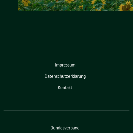
Impressum
Datenschutzerklärung
Kontakt
Bundesverband