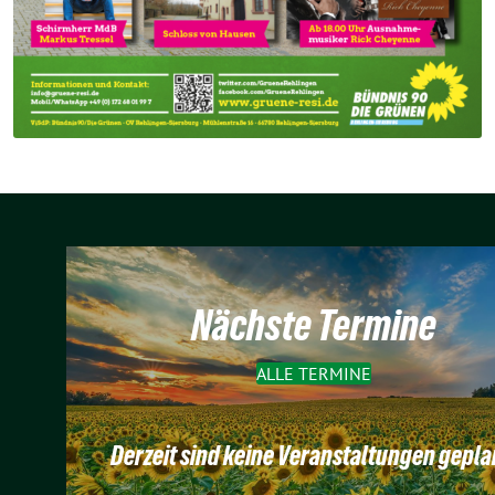
Nächste Termine
ALLE TERMINE
Derzeit sind keine Veranstaltungen gepla