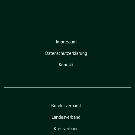
Impressum
Datenschutzerklärung
Kontakt
Bundesverband
Landesverband
Kreisverband