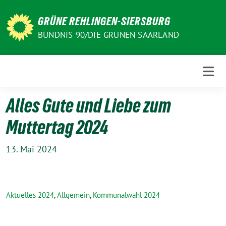
Weiter
zum
GRÜNE REHLINGEN-SIERSBURG
Inhalt
BÜNDNIS 90/DIE GRÜNEN SAARLAND
Alles Gute und Liebe zum
Muttertag 2024
13. Mai 2024
Aktuelles 2024
,
Allgemein
,
Kommunalwahl 2024