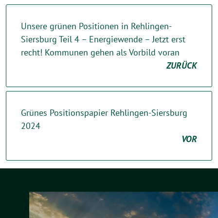
Unsere grünen Positionen in Rehlingen-
Siersburg Teil 4 – Energiewende – Jetzt erst
recht! Kommunen gehen als Vorbild voran
ZURÜCK
Grünes Positionspapier Rehlingen-Siersburg
2024
VOR