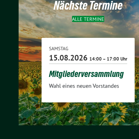
Nächste Termine
ALLE TERMINE
SAMSTAG
15.08.2026
14:00 – 17:00 Uhr
Mitgliederversammlung
Wahl eines neuen Vorstandes