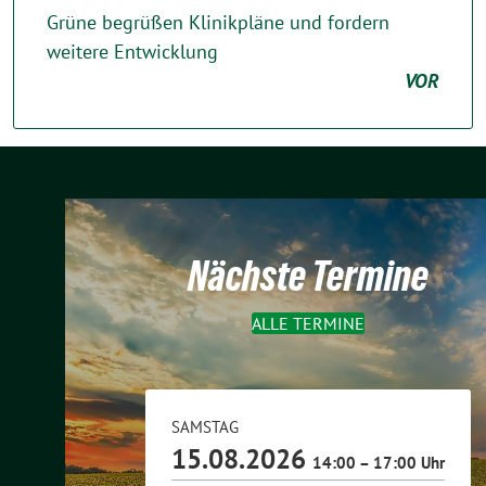
Grüne begrüßen Klinikpläne und fordern
weitere Entwicklung
VOR
Nächste Termine
ALLE TERMINE
SAMSTAG
15.08.2026
14:00 – 17:00 Uhr