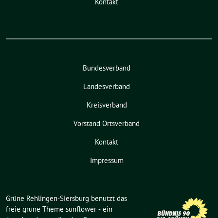
Kontakt
Bundesverband
Landesverband
Kreisverband
Vorstand Ortsverband
Kontakt
Impressum
Grüne Rehlingen-Siersburg benutzt das
freie grüne Theme
sunflower
‐ ein