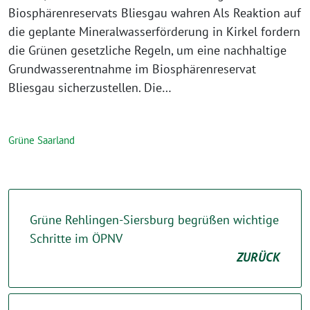
Biosphärenreservats Bliesgau wahren Als Reaktion auf
die geplante Mineralwasserförderung in Kirkel fordern
die Grünen gesetzliche Regeln, um eine nachhaltige
Grundwasserentnahme im Biosphärenreservat
Bliesgau sicherzustellen. Die…
Grüne Saarland
Grüne Rehlingen-Siersburg begrüßen wichtige
Schritte im ÖPNV
ZURÜCK