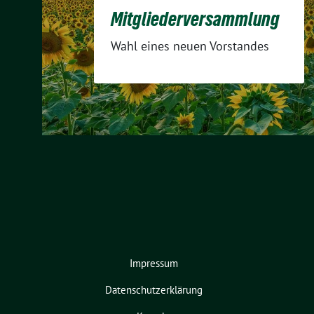
Mitgliederversammlung
Wahl eines neuen Vorstandes
Impressum
Datenschutzerklärung