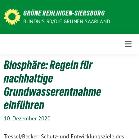
Weiter
zum
GRÜNE REHLINGEN-SIERSBURG
Inhalt
BÜNDNIS 90/DIE GRÜNEN SAARLAND
Biosphäre: Regeln für
nachhaltige
Grundwasserentnahme
einführen
10. Dezember 2020
Tressel/Becker: Schutz- und Entwicklungsziele des