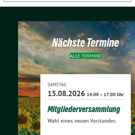
Nächste Termine
ALLE TERMINE
SAMSTAG
15.08.2026
14:00 – 17:00 Uhr
Mitgliederversammlung
Wahl eines neuen Vorstandes