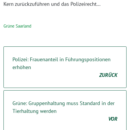
Kern zurückzuführen und das Polizeirecht…
Grüne Saarland
Polizei: Frauenanteil in Führungspositionen
erhöhen
ZURÜCK
Grüne: Gruppenhaltung muss Standard in der
Tierhaltung werden
VOR