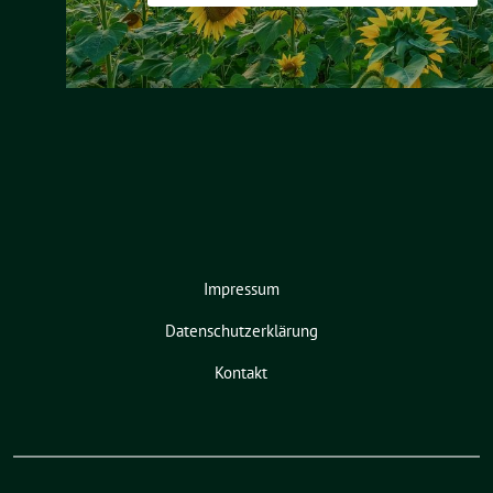
Impressum
Datenschutzerklärung
Kontakt