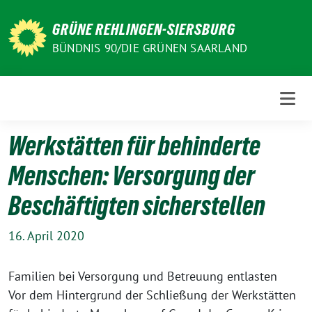
Weiter
zum
GRÜNE REHLINGEN-SIERSBURG
Inhalt
BÜNDNIS 90/DIE GRÜNEN SAARLAND
Werkstätten für behinderte
Menschen: Versorgung der
Beschäftigten sicherstellen
16. April 2020
Familien bei Versorgung und Betreuung entlasten
Vor dem Hintergrund der Schließung der Werkstätten