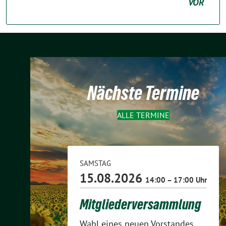
VOR
Nächste Termine
ALLE TERMINE
SAMSTAG
15.08.2026
14:00 – 17:00 Uhr
Mitgliederversammlung
Wahl eines neuen Vorstandes