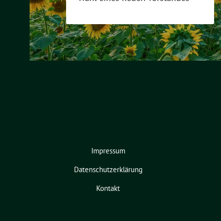
Impressum
Datenschutzerklärung
Kontakt