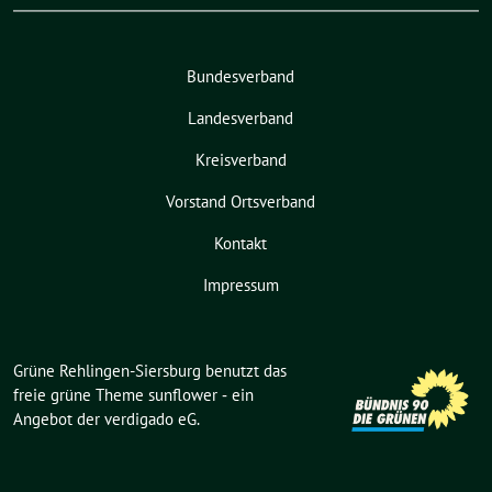
Bundesverband
Landesverband
Kreisverband
Vorstand Ortsverband
Kontakt
Impressum
Grüne Rehlingen-Siersburg benutzt das
freie grüne Theme
sunflower
‐ ein
Angebot der
verdigado eG
.