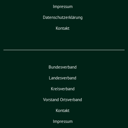
Impressum
Datenschutzerklärung
Kontakt
Bundesverband
Landesverband
Kreisverband
Vorstand Ortsverband
Kontakt
Impressum