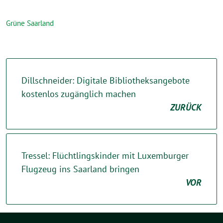
Grüne Saarland
Dillschneider: Digitale Bibliotheksangebote
kostenlos zugänglich machen
ZURÜCK
Tressel: Flüchtlingskinder mit Luxemburger
Flugzeug ins Saarland bringen
VOR