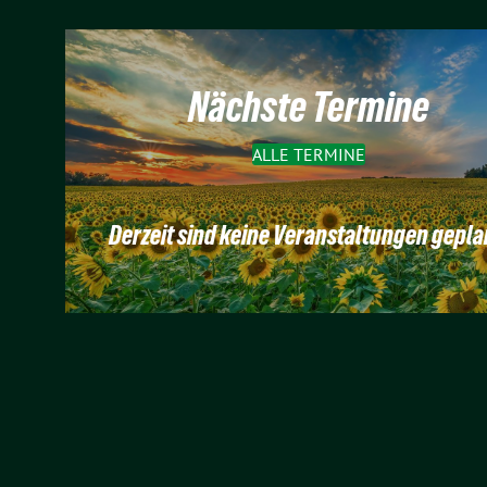
Nächste Termine
ALLE TERMINE
Derzeit sind keine Veranstaltungen gepla