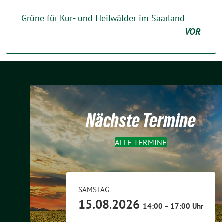
Grüne für Kur- und Heilwälder im Saarland
VOR
Nächste Termine
ALLE TERMINE
SAMSTAG
15.08.2026
14:00 – 17:00 Uhr