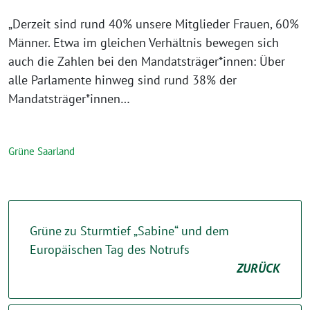
„Derzeit sind rund 40% unsere Mitglieder Frauen, 60%
Männer. Etwa im gleichen Verhältnis bewegen sich
auch die Zahlen bei den Mandatsträger*innen: Über
alle Parlamente hinweg sind rund 38% der
Mandatsträger*innen…
Grüne Saarland
Grüne zu Sturmtief „Sabine“ und dem
Europäischen Tag des Notrufs
ZURÜCK