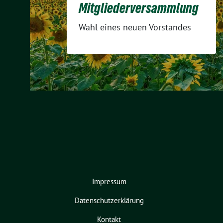
Mitgliederversammlung
Wahl eines neuen Vorstandes
Impressum
Datenschutzerklärung
Kontakt