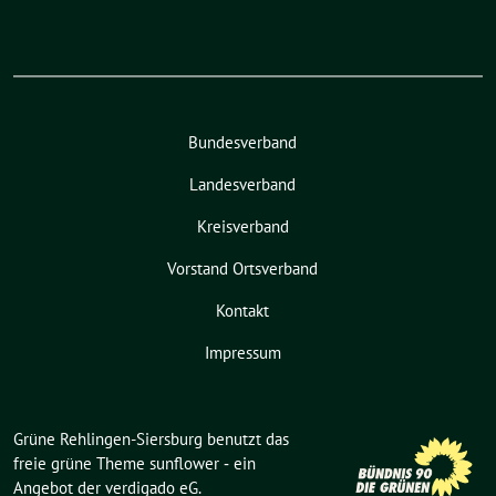
Bundesverband
Landesverband
Kreisverband
Vorstand Ortsverband
Kontakt
Impressum
Grüne Rehlingen-Siersburg benutzt das
freie grüne Theme
sunflower
‐ ein
Angebot der
verdigado eG
.