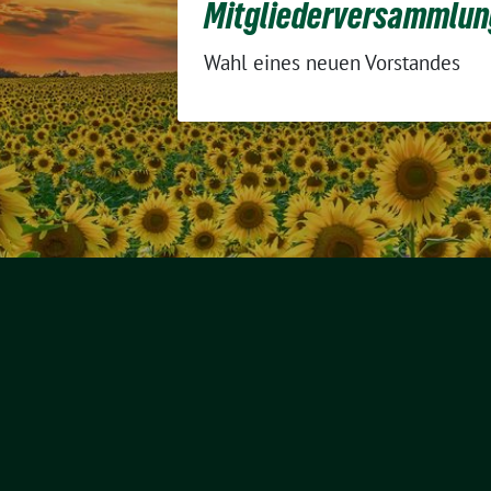
Mitgliederversammlun
Wahl eines neuen Vorstandes