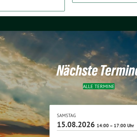
Nächste Termin
ALLE TERMINE
SAMSTAG
15.08.2026
14:00 – 17:00 Uhr