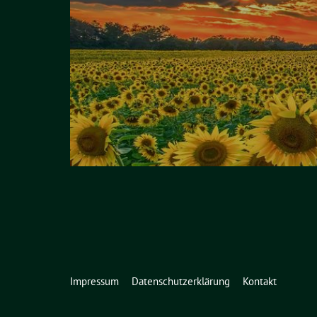
Impressum
Datenschutzerklärung
Kontakt