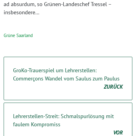
ad absurdum, so Grünen-Landeschef Tressel –
insbesondere…
Grüne Saarland
GroKo-Trauerspiel um Lehrerstellen:
Commerçons Wandel vom Saulus zum Paulus
ZURÜCK
Lehrerstellen-Streit: Schmalspurlösung mit
faulem Kompromiss
VOR