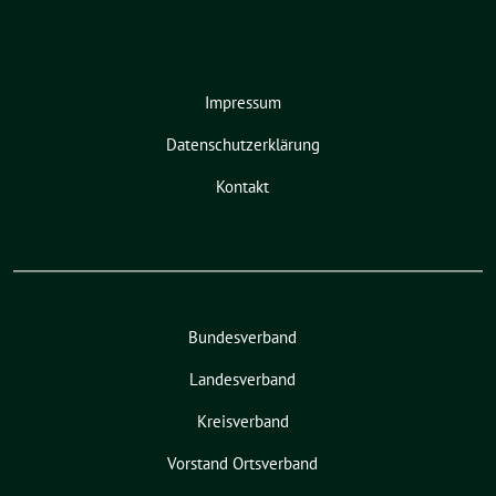
Impressum
Datenschutzerklärung
Kontakt
Bundesverband
Landesverband
Kreisverband
Vorstand Ortsverband