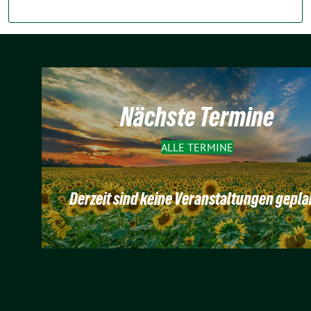
Nächste Termine
ALLE TERMINE
Derzeit sind keine Veranstaltungen gepla