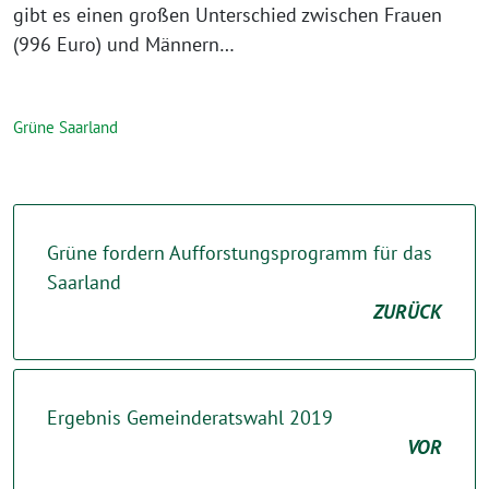
gibt es einen großen Unterschied zwischen Frauen
(996 Euro) und Männern…
Grüne Saarland
Grüne fordern Aufforstungsprogramm für das
Saarland
ZURÜCK
Ergebnis Gemeinderatswahl 2019
VOR