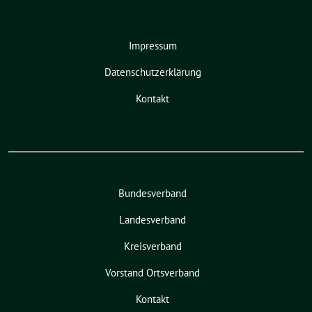
Impressum
Datenschutzerklärung
Kontakt
Bundesverband
Landesverband
Kreisverband
Vorstand Ortsverband
Kontakt