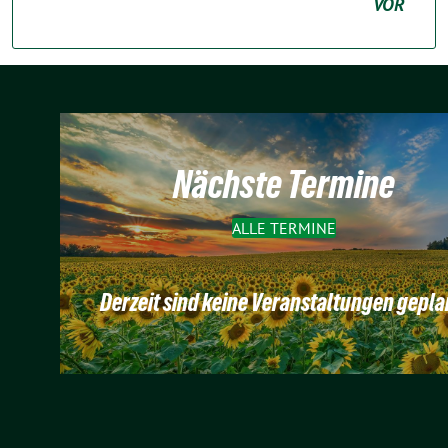
VOR
Nächste Termine
ALLE TERMINE
Derzeit sind keine Veranstaltungen gepla