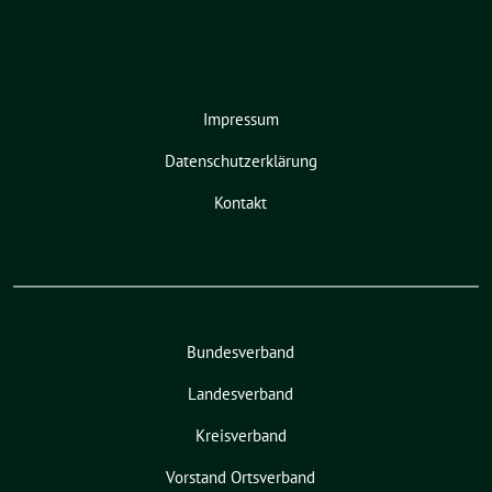
Impressum
Datenschutzerklärung
Kontakt
Bundesverband
Landesverband
Kreisverband
Vorstand Ortsverband