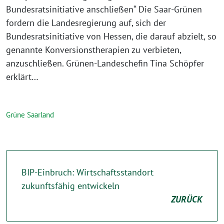
Bundesratsinitiative anschließen“ Die Saar-Grünen
fordern die Landesregierung auf, sich der
Bundesratsinitiative von Hessen, die darauf abzielt, so
genannte Konversionstherapien zu verbieten,
anzuschließen. Grünen-Landeschefin Tina Schöpfer
erklärt…
Grüne Saarland
BIP-Einbruch: Wirtschaftsstandort
zukunftsfähig entwickeln
ZURÜCK