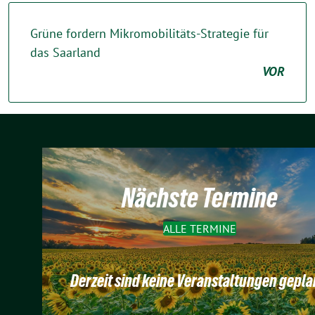
Grüne fordern Mikromobilitäts-Strategie für
das Saarland
VOR
Nächste Termine
ALLE TERMINE
Derzeit sind keine Veranstaltungen gepla