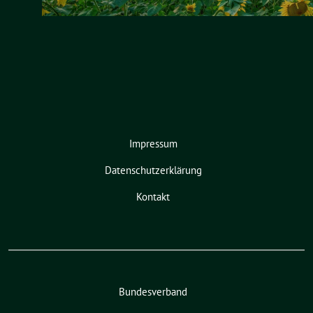
Impressum
Datenschutzerklärung
Kontakt
Bundesverband