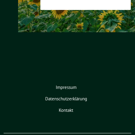
Impressum
Datenschutzerklärung
Kontakt