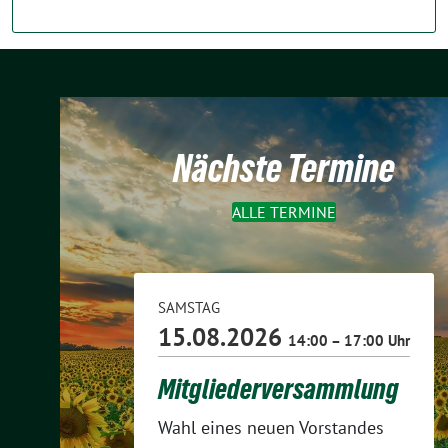
Nächste Termine
ALLE TERMINE
SAMSTAG
15.08.2026
14:00 – 17:00 Uhr
Mitgliederversammlung
Wahl eines neuen Vorstandes