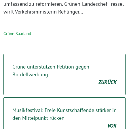
umfassend zu reformieren. Grünen-Landeschef Tressel
wirft Verkehrsministerin Rehlinger…
Grüne Saarland
Grüne unterstützen Petition gegen
Bordellwerbung
ZURÜCK
Musikfestival: Freie Kunstschaffende stärker in
den Mittelpunkt rücken
VOR