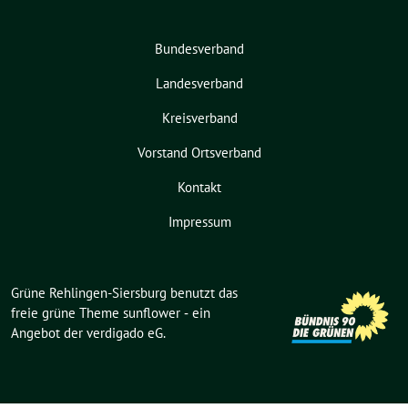
Bundesverband
Landesverband
Kreisverband
Vorstand Ortsverband
Kontakt
Impressum
Grüne Rehlingen-Siersburg benutzt das
freie grüne Theme
sunflower
‐ ein
Angebot der
verdigado eG
.