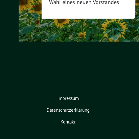
Wahl eines neuen Vorstandes
Impressum
Datenschutzerklärung
Kontakt