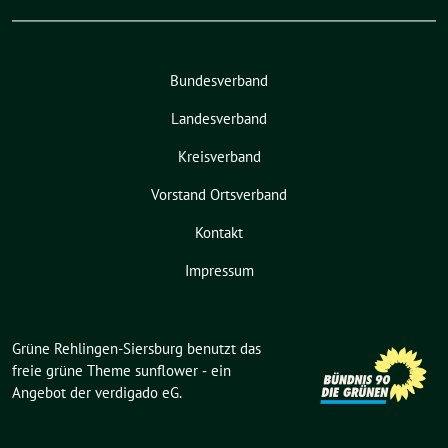
Bundesverband
Landesverband
Kreisverband
Vorstand Ortsverband
Kontakt
Impressum
Grüne Rehlingen-Siersburg benutzt das
freie grüne Theme
sunflower
‐ ein
Angebot der
verdigado eG
.