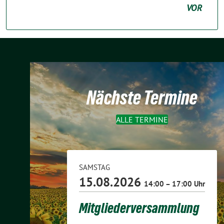
VOR
Nächste Termine
ALLE TERMINE
SAMSTAG
15.08.2026
14:00 – 17:00 Uhr
Mitgliederversammlung