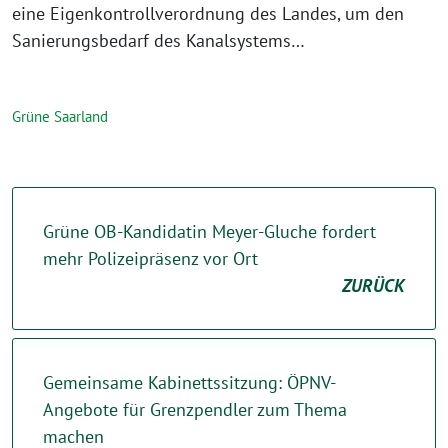
eine Eigenkontrollverordnung des Landes, um den
Sanierungsbedarf des Kanalsystems…
Grüne Saarland
Grüne OB-Kandidatin Meyer-Gluche fordert
mehr Polizeipräsenz vor Ort
ZURÜCK
Gemeinsame Kabinettssitzung: ÖPNV-
Angebote für Grenzpendler zum Thema
machen