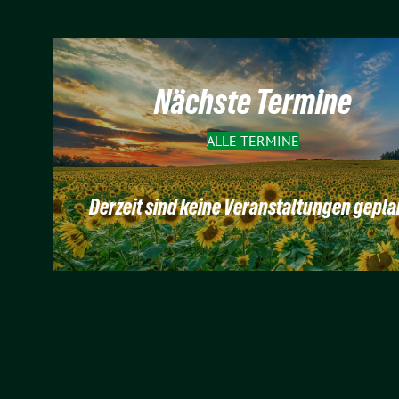
Nächste Termine
ALLE TERMINE
Derzeit sind keine Veranstaltungen gepla