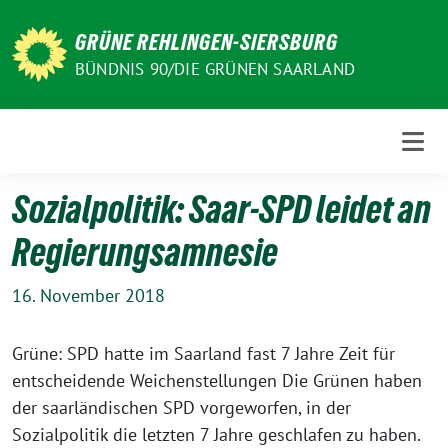
Weiter
zum
GRÜNE REHLINGEN-SIERSBURG
Inhalt
BÜNDNIS 90/DIE GRÜNEN SAARLAND
Sozialpolitik: Saar-SPD leidet an
Regierungsamnesie
16. November 2018
Grüne: SPD hatte im Saarland fast 7 Jahre Zeit für
entscheidende Weichenstellungen Die Grünen haben
der saarländischen SPD vorgeworfen, in der
Sozialpolitik die letzten 7 Jahre geschlafen zu haben.