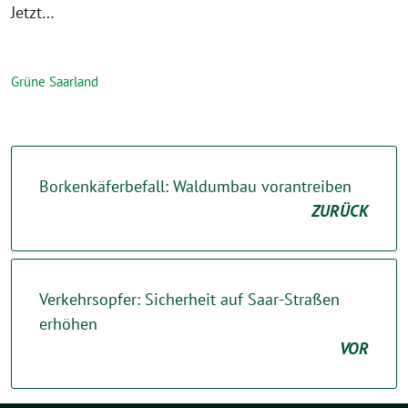
Jetzt…
Grüne Saarland
Borkenkäferbefall: Waldumbau vorantreiben
ZURÜCK
Verkehrsopfer: Sicherheit auf Saar-Straßen
erhöhen
VOR