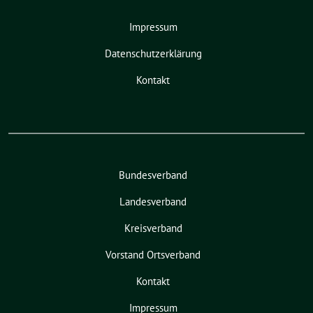
Impressum
Datenschutzerklärung
Kontakt
Bundesverband
Landesverband
Kreisverband
Vorstand Ortsverband
Kontakt
Impressum