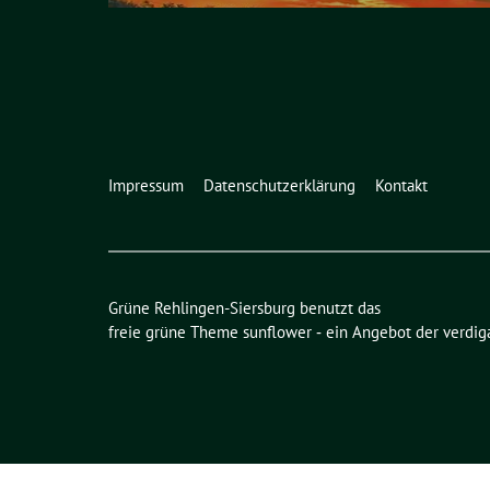
Impressum
Datenschutzerklärung
Kontakt
Grüne Rehlingen-Siersburg benutzt das
freie grüne Theme
sunflower
‐ ein Angebot der
verdig