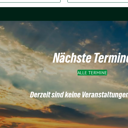
Nächste Termin
ALLE TERMINE
Derzeit sind keine Veranstaltunge