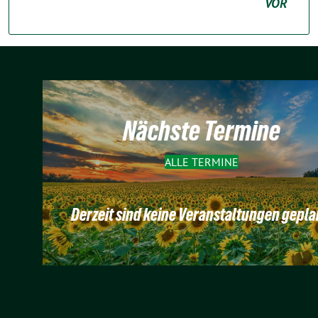
VOR
Nächste Termine
ALLE TERMINE
Derzeit sind keine Veranstaltungen gepla