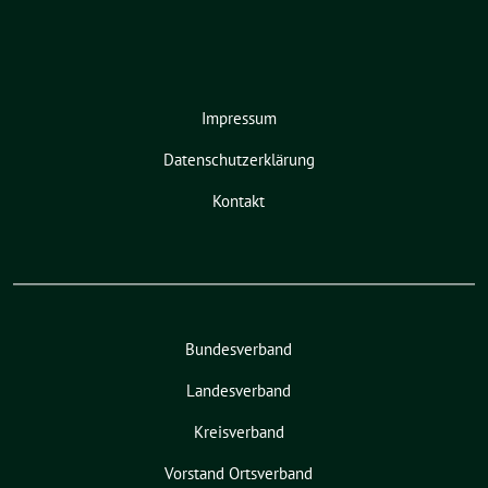
Impressum
Datenschutzerklärung
Kontakt
Bundesverband
Landesverband
Kreisverband
Vorstand Ortsverband