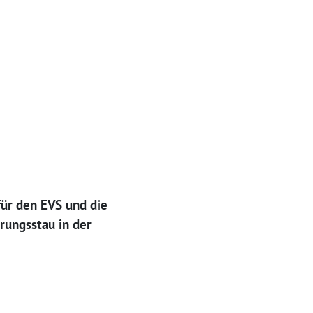
für den EVS und die
ungsstau in der