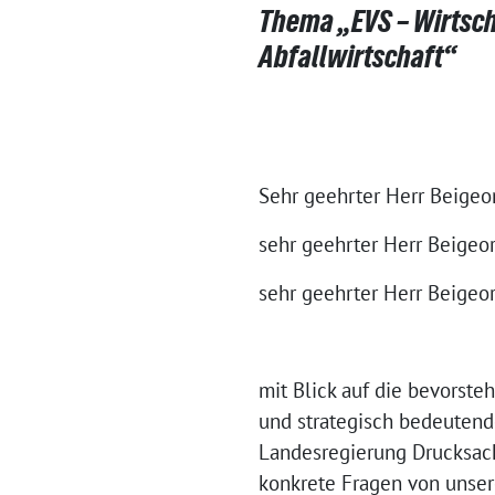
Thema „EVS – Wirtsc
Abfallwirtschaft“
Sehr geehrter Herr Beigeor
sehr geehrter Herr Beigeor
sehr geehrter Herr Beigeo
mit Blick auf die bevorst
und strategisch bedeutend
Landesregierung Drucksach
konkrete Fragen von unser