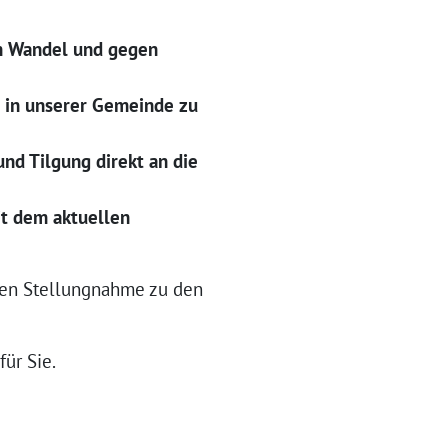
en Wandel und gegen
9 in unserer Gemeinde zu
nd Tilgung direkt an die
it dem aktuellen
hen Stellungnahme zu den
für Sie.