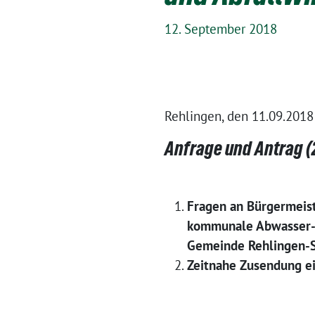
12. September 2018
Rehlingen, den 11.09.2018
Anfrage und Antrag (
Fragen an Bürgermeist
kommunale Abwasser-E
Gemeinde Rehlingen-S
Zeitnahe Zusendung ei