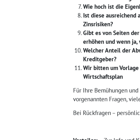
Wie hoch ist die Eige
Ist diese ausreichend
Zinsrisiken?
Gibt es von Seiten de
erhöhen und wenn ja,
Welcher Anteil der Ab
Kreditgeber?
Wir bitten um Vorlage 
Wirtschaftsplan
Für Ihre Bemühungen und 
vorgenannten Fragen, viel
Bei Rückfragen – persönlich