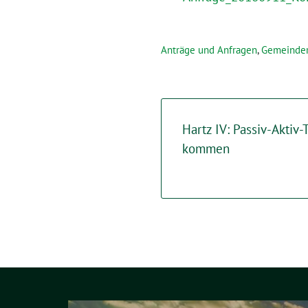
Anträge und Anfragen
,
Gemeinder
Hartz IV: Passiv-Aktiv-
kommen