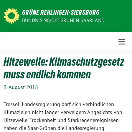
Weiter
zum
GRÜNE REHLINGEN-SIERSBURG
Inhalt
BÜNDNIS 90/DIE GRÜNEN SAARLAND
Hitzewelle: Klimaschutzgesetz
muss endlich kommen
9. August 2018
Tressel: Landesregierung darf sich verbindlichen
Klimazielen nicht länger verweigern Angesichts von
Hitzewelle, Trockenheit und Starkregenereignissen
haben die Saar-Grünen die Landesregierung