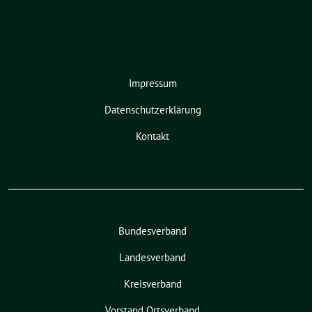
Impressum
Datenschutzerklärung
Kontakt
Bundesverband
Landesverband
Kreisverband
Vorstand Ortsverband