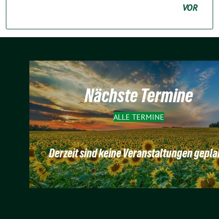
VOR
Nächste Termine
ALLE TERMINE
Derzeit sind keine Veranstaltungen gepla