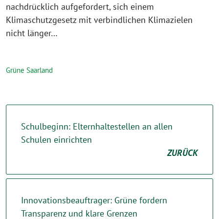
nachdrücklich aufgefordert, sich einem
Klimaschutzgesetz mit verbindlichen Klimazielen
nicht länger…
Grüne Saarland
Schulbeginn: Elternhaltestellen an allen
Schulen einrichten
ZURÜCK
Innovationsbeauftrager: Grüne fordern
Transparenz und klare Grenzen