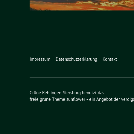
Impressum
Datenschutzerklärung
Kontakt
Grüne Rehlingen-Siersburg benutzt das
freie grüne Theme
sunflower
‐ ein Angebot der
verdig