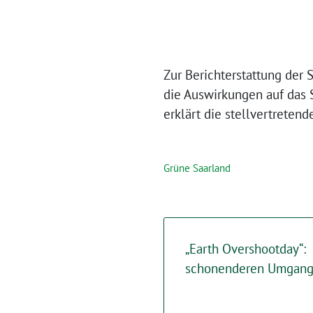
Zur Berichterstattung der 
die Auswirkungen auf das
erklärt die stellvertreten
Grüne Saarland
„Earth Overshootday“:
schonenderen Umgang 