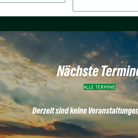
Nächste Termin
ALLE TERMINE
Derzeit sind keine Veranstaltunge