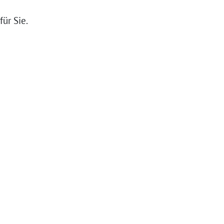
für Sie.