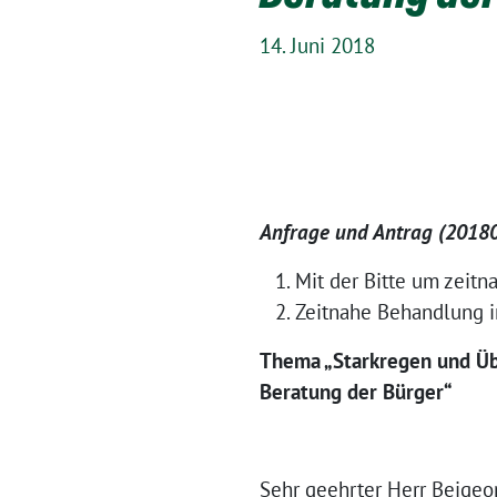
14. Juni 2018
Anfrage und Antrag (2018
Mit der Bitte um zeitn
Zeitnahe Behandlung 
Thema „Starkregen und Übe
Beratung der Bürger“
Sehr geehrter Herr Beigeor