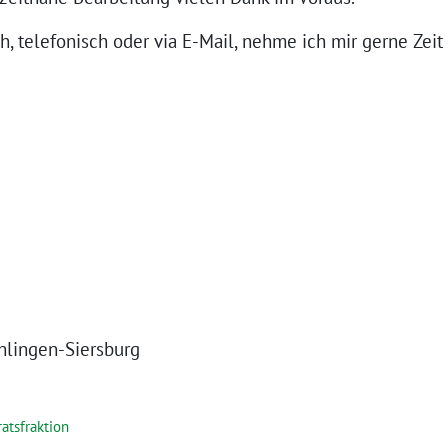
, telefonisch oder via E-Mail, nehme ich mir gerne Zeit 
hlingen-Siersburg
atsfraktion