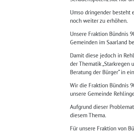
Umso dringender besteht e
noch weiter zu erhöhen.
Unsere Fraktion Bündnis 90
Gemeinden im Saarland bei
Damit diese jedoch in Reh
der Thematik „Starkregen 
Beratung der Bürger“ in e
Wir die Fraktion Bündnis 
unsere Gemeinde Rehlinge
Aufgrund dieser Problemat
diesem Thema.
Für unsere Fraktion von Bü