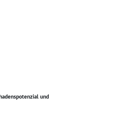
chadenspotenzial und