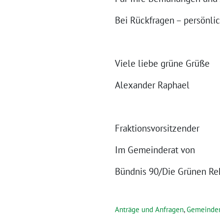
Bei Rückfragen – persönlich
Viele liebe grüne Grüße
Alexander Raphael
Fraktionsvorsitzender
Im Gemeinderat von
Bündnis 90/Die Grünen Re
Anträge und Anfragen
,
Gemeinder