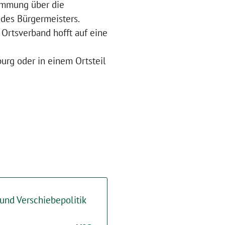
immung über die
des Bürgermeisters.
 Ortsverband hofft auf eine
urg oder in einem Ortsteil
und Verschiebepolitik