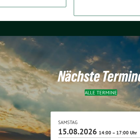
Nächste Termin
ALLE TERMINE
SAMSTAG
15.08.2026
14:00 – 17:00 Uhr