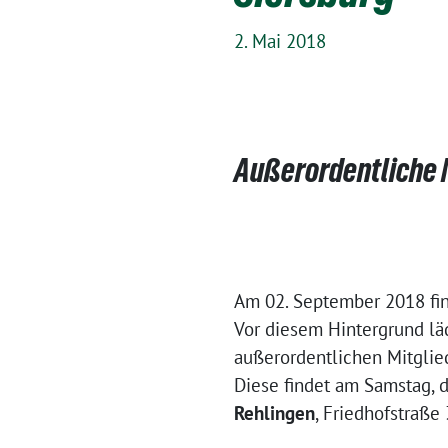
2. Mai 2018
Außerordentliche
Am 02. September 2018 fin
Vor diesem Hintergrund l
außerordentlichen Mitgli
Diese findet am Samstag,
Rehlingen
, Friedhofstraße 3