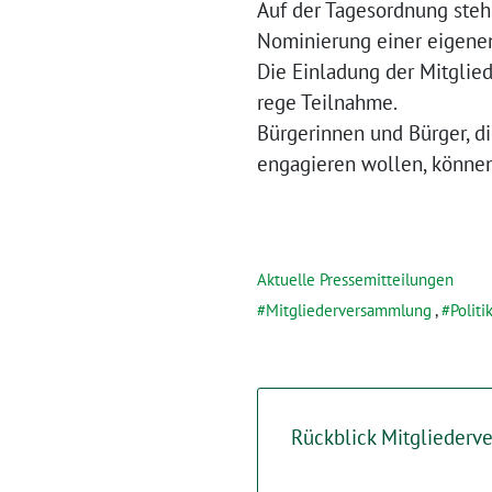
Auf der Tagesordnung ste
Nominierung einer eigenen
Die Einladung der Mitglied
rege Teilnahme.
Bürgerinnen und Bürger, di
engagieren wollen, könne
Aktuelle Pressemitteilungen
Mitgliederversammlung
,
Politi
Rückblick Mitglieder