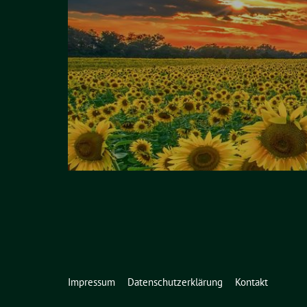
Impressum
Datenschutzerklärung
Kontakt