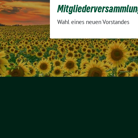
Mitgliederversammlun
Wahl eines neuen Vorstandes