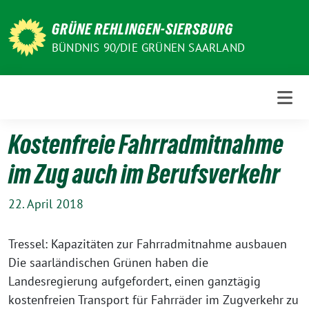
Weiter
zum
GRÜNE REHLINGEN-SIERSBURG
Inhalt
BÜNDNIS 90/DIE GRÜNEN SAARLAND
Kostenfreie Fahrradmitnahme
im Zug auch im Berufsverkehr
22. April 2018
Tressel: Kapazitäten zur Fahrradmitnahme ausbauen
Die saarländischen Grünen haben die
Landesregierung aufgefordert, einen ganztägig
kostenfreien Transport für Fahrräder im Zugverkehr zu