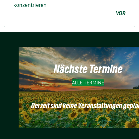
konzentrieren
VOR
Nächste Termine
ALLE TERMINE
Derzeit sind keine Veranstaltungen gepla