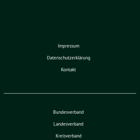
Impressum
Datenschutzerklärung
Kontakt
Bundesverband
Landesverband
Kreisverband