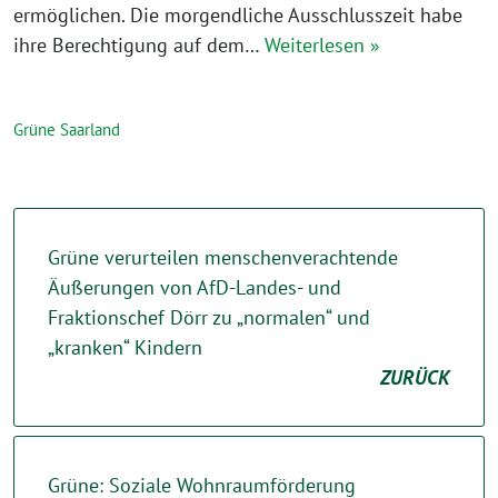
ermöglichen. Die morgendliche Ausschlusszeit habe
ihre Berechtigung auf dem…
Weiterlesen »
Grüne Saarland
Grüne verurteilen menschenverachtende
Äußerungen von AfD-Landes- und
Fraktionschef Dörr zu „normalen“ und
„kranken“ Kindern
ZURÜCK
Grüne: Soziale Wohnraumförderung