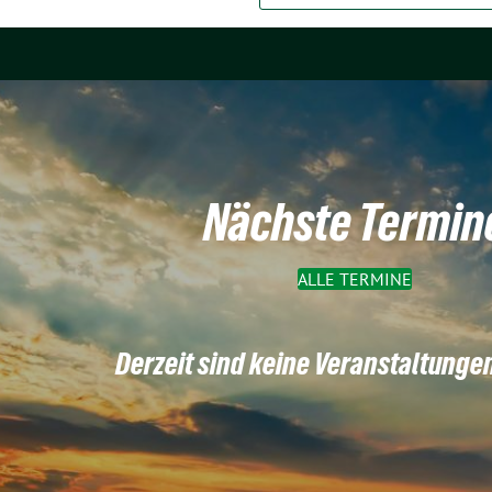
Nächste Termin
ALLE TERMINE
Derzeit sind keine Veranstaltunge