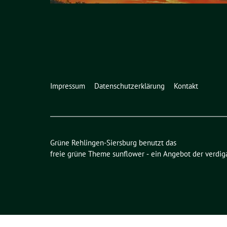
Impressum
Datenschutzerklärung
Kontakt
Grüne Rehlingen-Siersburg benutzt das
freie grüne Theme
sunflower
‐ ein Angebot der
verdig