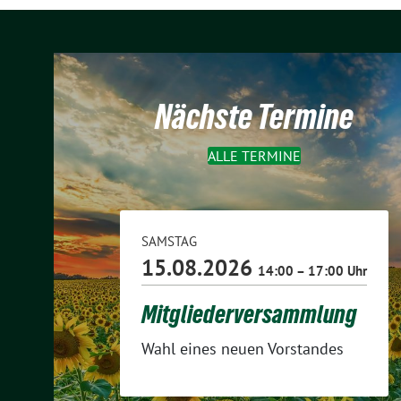
Nächste Termine
ALLE TERMINE
SAMSTAG
15.08.2026
14:00 – 17:00 Uhr
Mitgliederversammlung
Wahl eines neuen Vorstandes