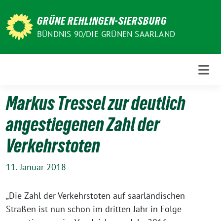
Weiter
zum
GRÜNE REHLINGEN-SIERSBURG
Inhalt
BÜNDNIS 90/DIE GRÜNEN SAARLAND
Markus Tressel zur deutlich
angestiegenen Zahl der
Verkehrstoten
11. Januar 2018
„Die Zahl der Verkehrstoten auf saarländischen
Straßen ist nun schon im dritten Jahr in Folge