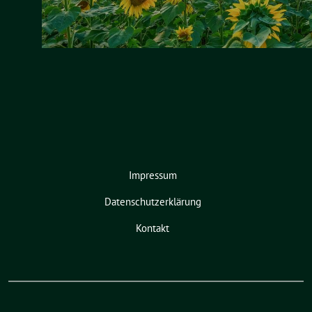
Impressum
Datenschutzerklärung
Kontakt