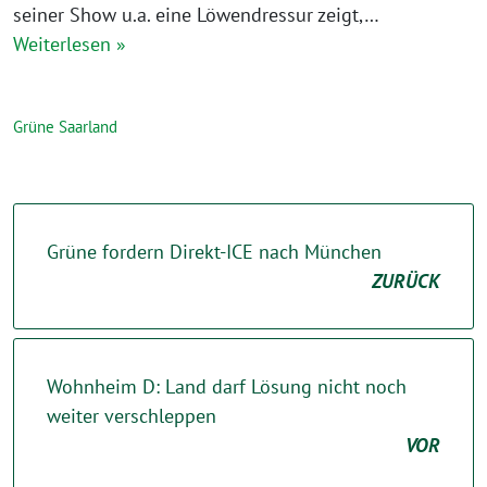
seiner Show u.a. eine Löwendressur zeigt,…
Weiterlesen »
Grüne Saarland
Grüne fordern Direkt-ICE nach München
ZURÜCK
Wohnheim D: Land darf Lösung nicht noch
weiter verschleppen
VOR