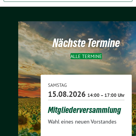
Nächste Termine
ALLE TERMINE
SAMSTAG
15.08.2026
14:00 – 17:00 Uhr
Mitgliederversammlung
Wahl eines neuen Vorstandes