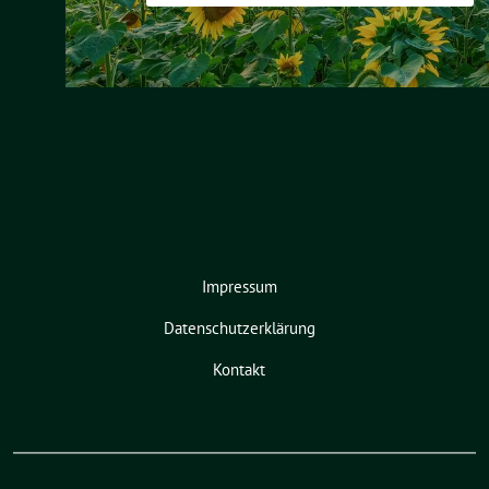
Impressum
Datenschutzerklärung
Kontakt