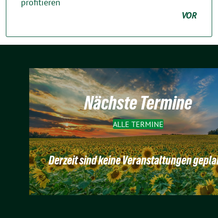
profitieren
VOR
Nächste Termine
ALLE TERMINE
Derzeit sind keine Veranstaltungen gepla