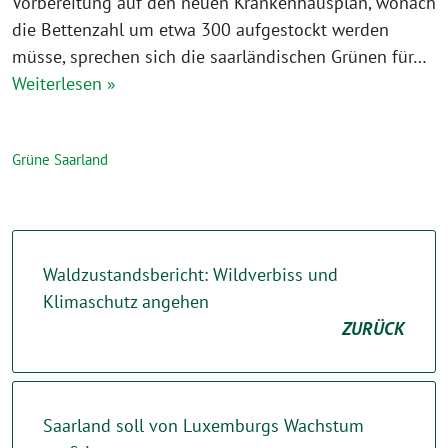
Vorbereitung auf den neuen Krankenhausplan, wonach
die Bettenzahl um etwa 300 aufgestockt werden
müsse, sprechen sich die saarländischen Grünen für…
Weiterlesen »
Grüne Saarland
Waldzustandsbericht: Wildverbiss und
Klimaschutz angehen
ZURÜCK
Saarland soll von Luxemburgs Wachstum