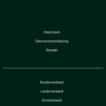
Impressum
Datenschutzerklärung
Kontakt
Bundesverband
Landesverband
Kreisverband