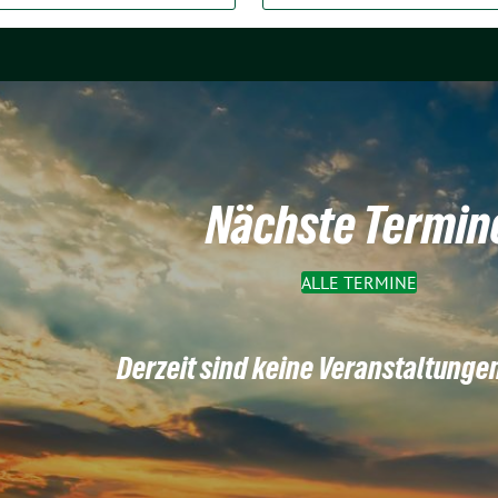
Nächste Termin
ALLE TERMINE
Derzeit sind keine Veranstaltunge