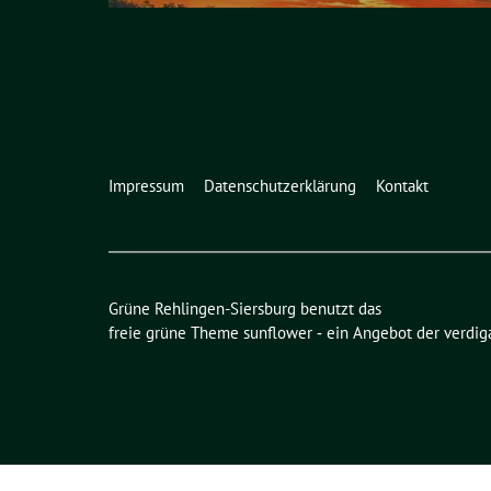
Impressum
Datenschutzerklärung
Kontakt
Grüne Rehlingen-Siersburg benutzt das
freie grüne Theme
sunflower
‐ ein Angebot der
verdig