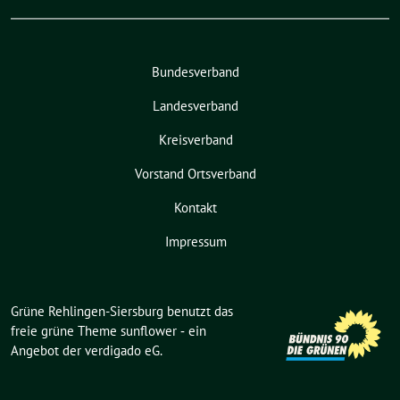
Bundesverband
Landesverband
Kreisverband
Vorstand Ortsverband
Kontakt
Impressum
Grüne Rehlingen-Siersburg benutzt das
freie grüne Theme
sunflower
‐ ein
Angebot der
verdigado eG
.