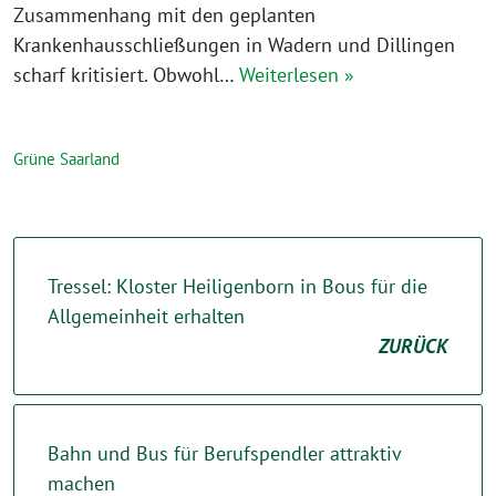
Zusammenhang mit den geplanten
Krankenhausschließungen in Wadern und Dillingen
scharf kritisiert. Obwohl…
Weiterlesen »
Grüne Saarland
Tressel: Kloster Heiligenborn in Bous für die
Allgemeinheit erhalten
ZURÜCK
Bahn und Bus für Berufspendler attraktiv
machen