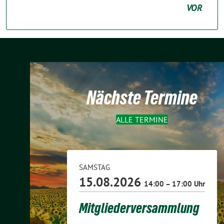
VOR
Nächste Termine
ALLE TERMINE
SAMSTAG
15.08.2026
14:00 – 17:00 Uhr
Mitgliederversammlung