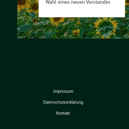
Wahl eines neuen Vorstandes
Impressum
Datenschutzerklärung
Kontakt