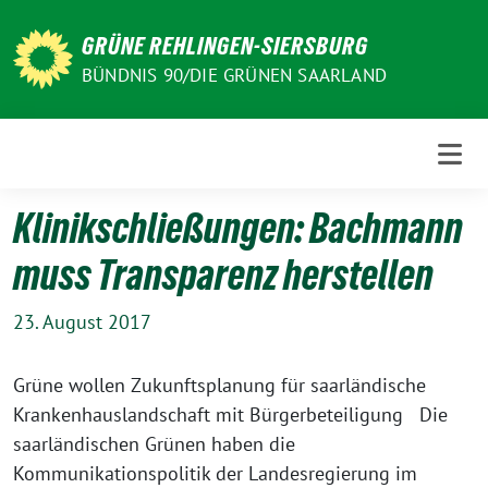
Weiter
zum
GRÜNE REHLINGEN-SIERSBURG
Inhalt
BÜNDNIS 90/DIE GRÜNEN SAARLAND
Klinikschließungen: Bachmann
muss Transparenz herstellen
23. August 2017
Grüne wollen Zukunftsplanung für saarländische
Krankenhauslandschaft mit Bürgerbeteiligung Die
saarländischen Grünen haben die
Kommunikationspolitik der Landesregierung im