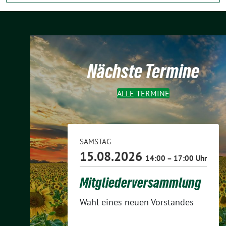
Nächste Termine
ALLE TERMINE
SAMSTAG
15.08.2026
14:00 – 17:00 Uhr
Mitgliederversammlung
Wahl eines neuen Vorstandes