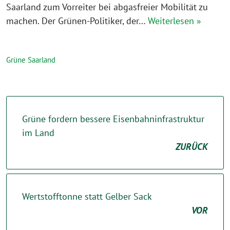
Saarland zum Vorreiter bei abgasfreier Mobilität zu
machen. Der Grünen-Politiker, der…
Weiterlesen »
Grüne Saarland
Grüne fordern bessere Eisenbahninfrastruktur
im Land
ZURÜCK
Wertstofftonne statt Gelber Sack
VOR