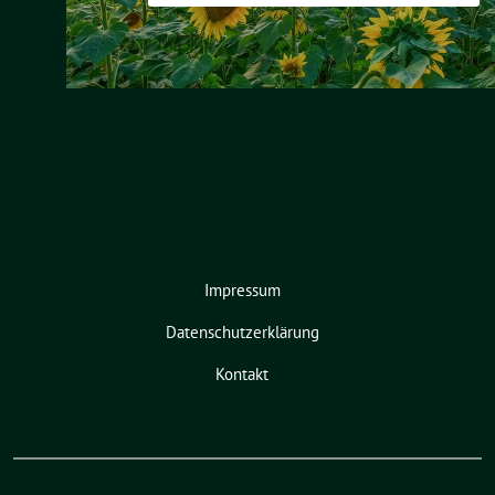
Impressum
Datenschutzerklärung
Kontakt