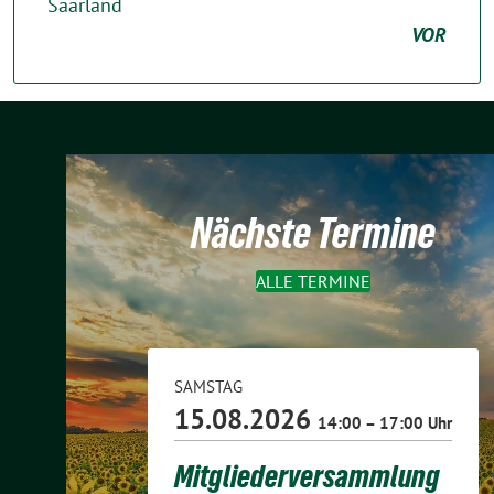
Saarland
VOR
Nächste Termine
ALLE TERMINE
SAMSTAG
15.08.2026
14:00 – 17:00 Uhr
Mitgliederversammlung