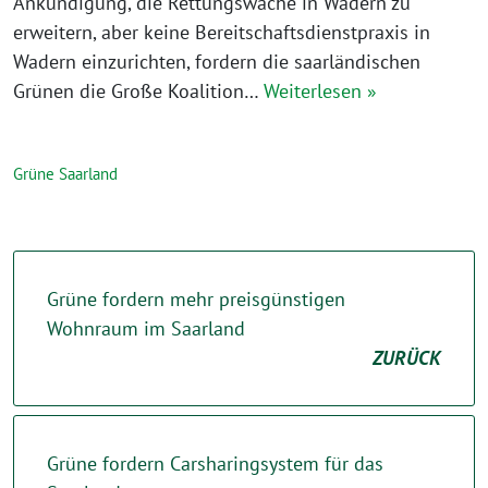
Ankündigung, die Rettungswache in Wadern zu
erweitern, aber keine Bereitschaftsdienstpraxis in
Wadern einzurichten, fordern die saarländischen
Grünen die Große Koalition…
Weiterlesen »
Grüne Saarland
Grüne fordern mehr preisgünstigen
Wohnraum im Saarland
ZURÜCK
Grüne fordern Carsharingsystem für das