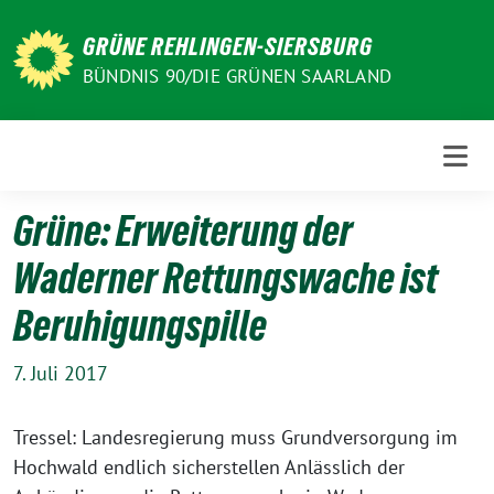
Weiter
zum
GRÜNE REHLINGEN-SIERSBURG
Inhalt
BÜNDNIS 90/DIE GRÜNEN SAARLAND
Grüne: Erweiterung der
Waderner Rettungswache ist
Beruhigungspille
7. Juli 2017
Tressel: Landesregierung muss Grundversorgung im
Hochwald endlich sicherstellen Anlässlich der