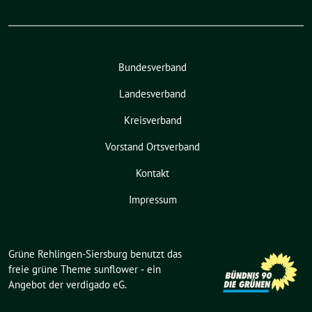
Bundesverband
Landesverband
Kreisverband
Vorstand Ortsverband
Kontakt
Impressum
Grüne Rehlingen-Siersburg benutzt das
freie grüne Theme
sunflower
‐ ein
Angebot der
verdigado eG
.