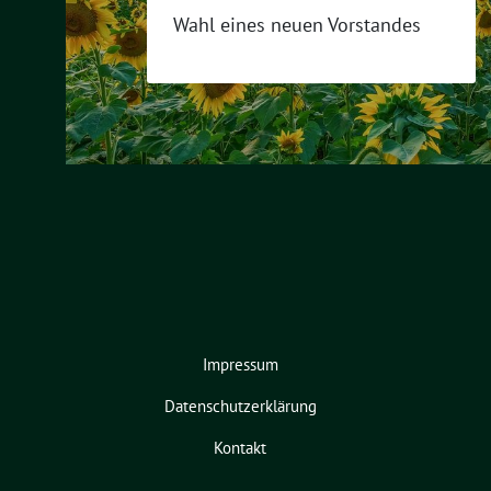
Wahl eines neuen Vorstandes
Impressum
Datenschutzerklärung
Kontakt