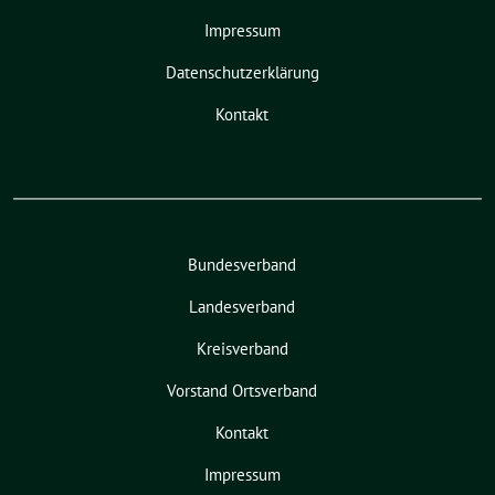
Impressum
Datenschutzerklärung
Kontakt
Bundesverband
Landesverband
Kreisverband
Vorstand Ortsverband
Kontakt
Impressum