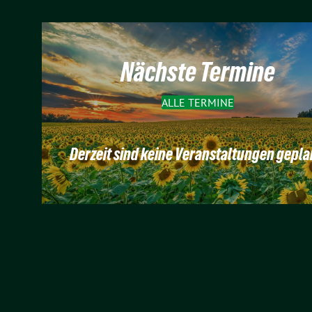
Nächste Termine
ALLE TERMINE
Derzeit sind keine Veranstaltungen gepla