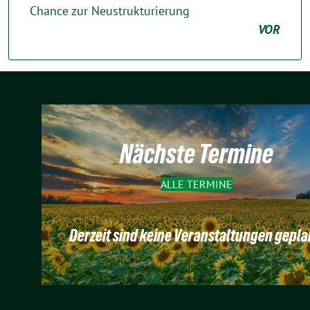
Chance zur Neustrukturierung
VOR
Nächste Termine
ALLE TERMINE
Derzeit sind keine Veranstaltungen gepla