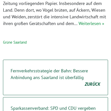
Zeitung vorliegenden Papier. Insbesondere auf dem
Land. Denn dort, wo Vögel brüten, auf Äckern, Wiesen
und Weiden, zerstört die intensive Landwirtschaft mit
ihren großen Gerätschaften und dem…
Weiterlesen »
Grüne Saarland
Fernverkehrsstrategie der Bahn: Bessere
Anbindung ans Saarland ist überfällig
ZURÜCK
Sparkassenverband: SPD und CDU vergeben