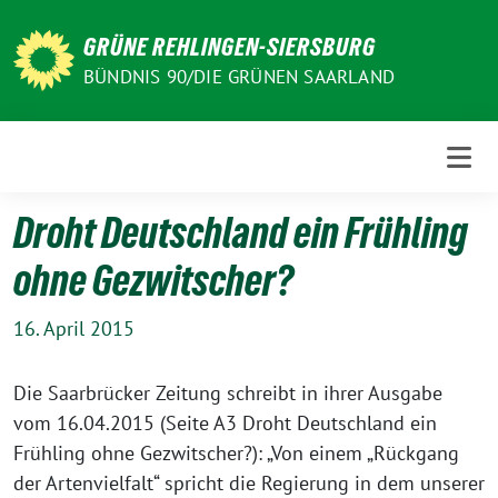
Weiter
zum
GRÜNE REHLINGEN-SIERSBURG
Inhalt
BÜNDNIS 90/DIE GRÜNEN SAARLAND
Droht Deutschland ein Frühling
ohne Gezwitscher?
16. April 2015
Die Saarbrücker Zeitung schreibt in ihrer Ausgabe
vom 16.04.2015 (Seite A3 Droht Deutschland ein
Frühling ohne Gezwitscher?): „Von einem „Rückgang
der Artenvielfalt“ spricht die Regierung in dem unserer