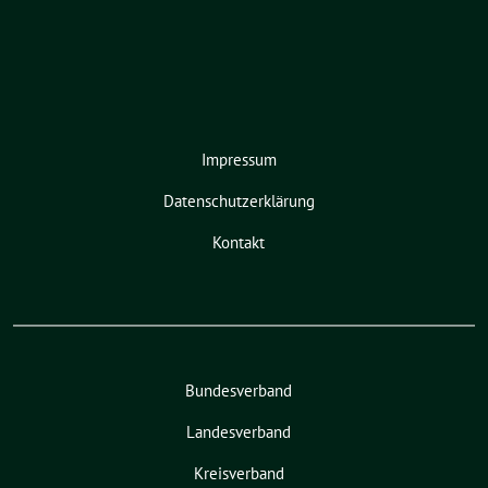
Impressum
Datenschutzerklärung
Kontakt
Bundesverband
Landesverband
Kreisverband