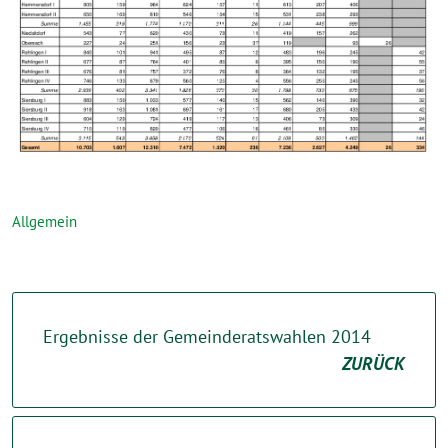
Allgemein
Ergebnisse der Gemeinderatswahlen 2014
ZURÜCK