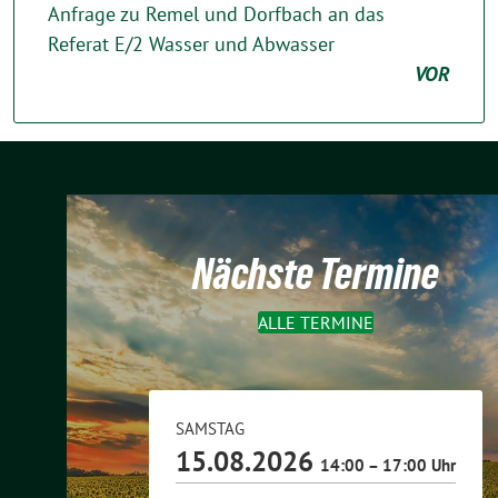
Anfrage zu Remel und Dorfbach an das
Referat E/2 Wasser und Abwasser
VOR
Nächste Termine
ALLE TERMINE
SAMSTAG
15.08.2026
14:00 – 17:00 Uhr