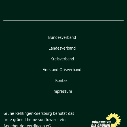
Bundesverband
Landesverband
Kreisverband
Vorstand Ortsverband
Kontakt
Impressum
Grüne Rehlingen-Siersburg benutzt das
freie grüne Theme
sunflower
‐ ein
Angebot der
verdigado eG
.