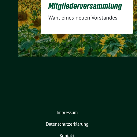
Mitgliederversammlung
Wahl eines neuen Vorstandes
Impressum
Datenschutzerklärung
Kontakt