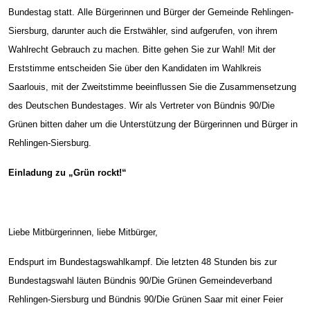
Bundestag statt. Alle Bürgerinnen und Bürger der Gemeinde Rehlingen-
Siersburg, darunter auch die Erstwähler, sind aufgerufen, von ihrem
Wahlrecht Gebrauch zu machen. Bitte gehen Sie zur Wahl! Mit der
Erststimme entscheiden Sie über den Kandidaten im Wahlkreis
Saarlouis, mit der Zweitstimme beeinflussen Sie die Zusammensetzung
des Deutschen Bundestages. Wir als Vertreter von Bündnis 90/Die
Grünen bitten daher um die Unterstützung der Bürgerinnen und Bürger in
Rehlingen-Siersburg.
Einladung zu „Grün rockt!“
Liebe Mitbürgerinnen, liebe Mitbürger,
Endspurt im Bundestagswahlkampf. Die letzten 48 Stunden bis zur
Bundestagswahl läuten Bündnis 90/Die Grünen Gemeindeverband
Rehlingen-Siersburg und Bündnis 90/Die Grünen Saar mit einer Feier