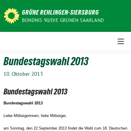
Weiter
zum
GRÜNE REHLINGEN-SIERSBURG
Inhalt
BÜNDNIS 90/DIE GRÜNEN SAARLAND
Bundestagswahl 2013
10. Oktober 2013
Bundestagswahl 2013
Bundestagswahl 2013
Liebe Mitbürgerinnen, liebe Mitbürger,
am Sonntag, den 22.September 2013 findet die Wahl zum 18. Deutschen