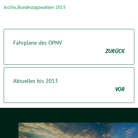
Archiv
,
Bundestagswahlen 2013
Fahrpläne des ÖPNV
ZURÜCK
Aktuelles bis 2013
VOR