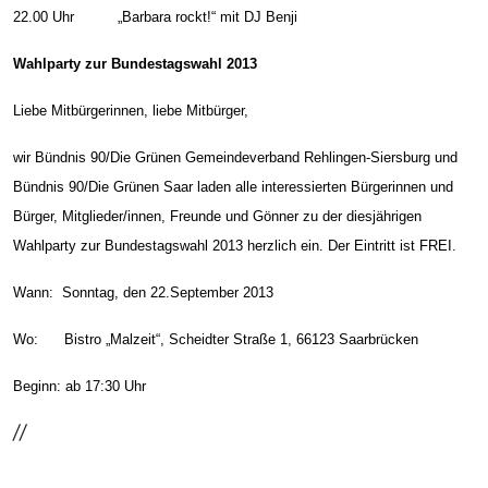
22.00 Uhr „Barbara rockt!“ mit DJ Benji
Wahlparty zur Bundestagswahl 2013
Liebe Mitbürgerinnen, liebe Mitbürger,
wir Bündnis 90/Die Grünen Gemeindeverband Rehlingen-Siersburg und
Bündnis 90/Die Grünen Saar laden alle interessierten Bürgerinnen und
Bürger, Mitglieder/innen, Freunde und Gönner zu der diesjährigen
Wahlparty zur Bundestagswahl 2013 herzlich ein. Der Eintritt ist FREI.
Wann: Sonntag, den 22.September 2013
Wo: Bistro „Malzeit“, Scheidter Straße 1, 66123 Saarbrücken
Beginn: ab 17:30 Uhr
//