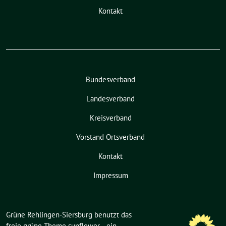
Kontakt
Bundesverband
Landesverband
Kreisverband
Vorstand Ortsverband
Kontakt
Impressum
Grüne Rehlingen-Siersburg benutzt das
freie grüne Theme
sunflower
‐ ein