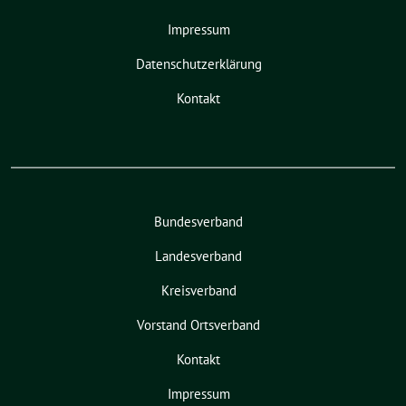
Impressum
Datenschutzerklärung
Kontakt
Bundesverband
Landesverband
Kreisverband
Vorstand Ortsverband
Kontakt
Impressum