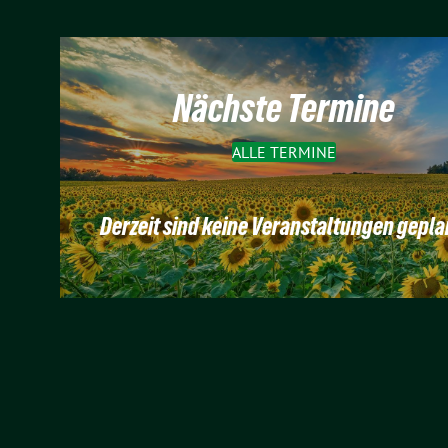
Nächste Termine
ALLE TERMINE
Derzeit sind keine Veranstaltungen gepla