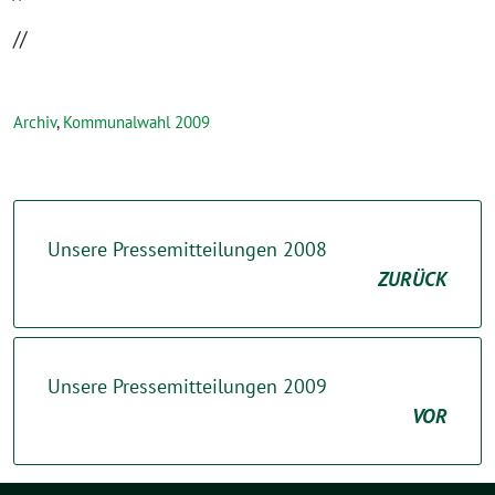
//
Archiv
,
Kommunalwahl 2009
Unsere Pressemitteilungen 2008
ZURÜCK
Unsere Pressemitteilungen 2009
VOR