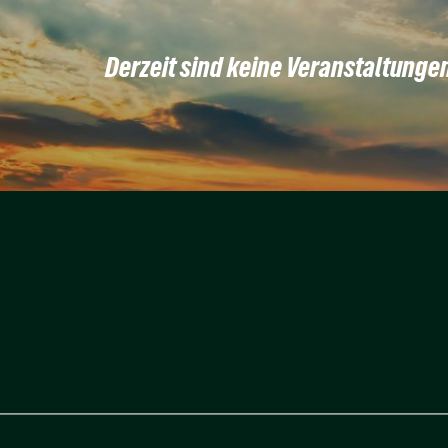
Derzeit sind keine Veranstaltunge