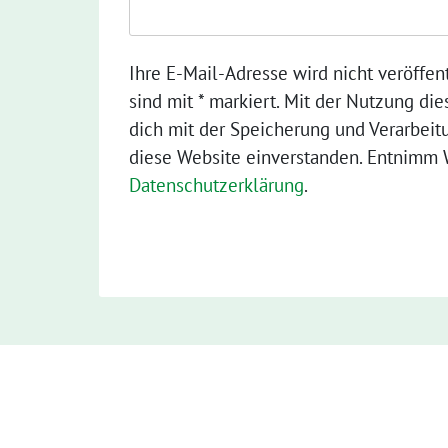
Ihre E-Mail-Adresse wird nicht veröffent
sind mit * markiert. Mit der Nutzung die
dich mit der Speicherung und Verarbeit
diese Website einverstanden. Entnimm W
Datenschutzerklärung
.