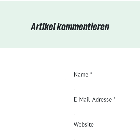
Artikel kommentieren
Name
*
E-Mail-Adresse
*
Website