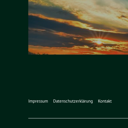
Impressum
Datenschutzerklärung
Kontakt